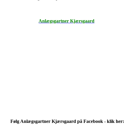
Anlægsgartner Kjærsgaard
Følg Anlægsgartner Kjærsgaard på Facebook - klik her: